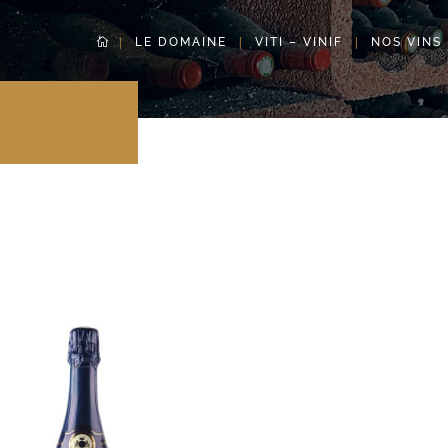
LE DOMAINE
VITI – VINIF
NOS VINS