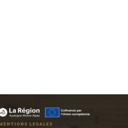
MENTIONS LEGALES