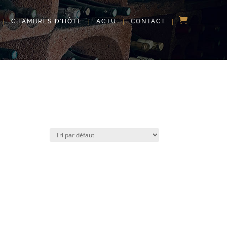
CHAMBRES D’HÔTE
ACTU
CONTACT