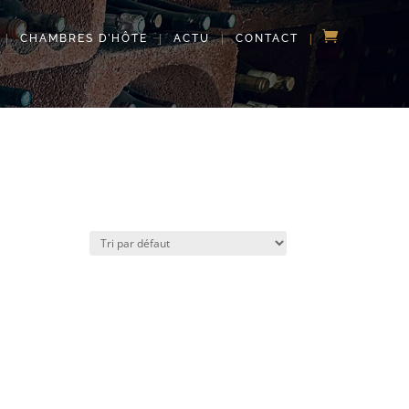
CHAMBRES D’HÔTE
ACTU
CONTACT