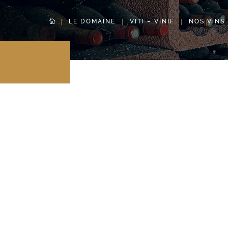
LE DOMAINE
VITI – VINIF
NOS VINS