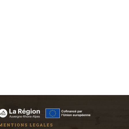
MENTIONS LEGALES