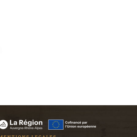
MENTIONS LEGALES