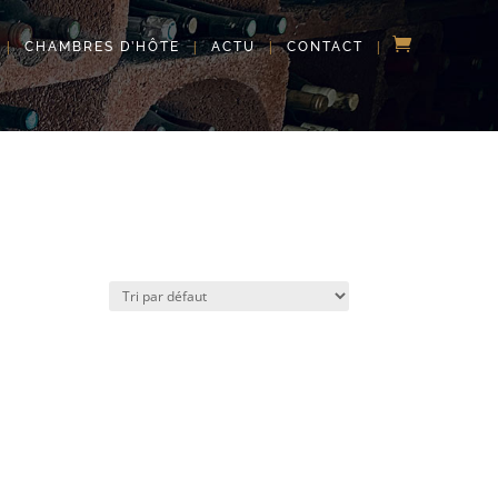
CHAMBRES D’HÔTE
ACTU
CONTACT