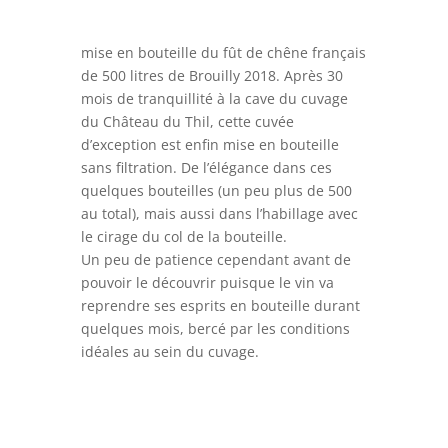
mise en bouteille du fût de chêne français
de 500 litres de Brouilly 2018. Après 30
mois de tranquillité à la cave du cuvage
du Château du Thil, cette cuvée
d’exception est enfin mise en bouteille
sans filtration. De l’élégance dans ces
quelques bouteilles (un peu plus de 500
au total), mais aussi dans l’habillage avec
le cirage du col de la bouteille.
Un peu de patience cependant avant de
pouvoir le découvrir puisque le vin va
reprendre ses esprits en bouteille durant
quelques mois, bercé par les conditions
idéales au sein du cuvage.